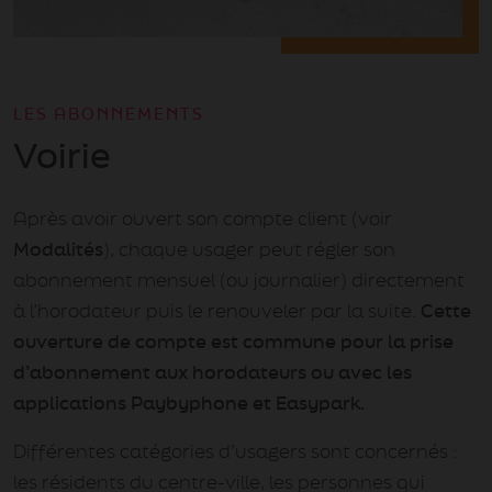
LES ABONNEMENTS
Voirie
Après avoir ouvert son compte client (voir
Modalités
), chaque usager peut régler son
abonnement mensuel (ou journalier) directement
à l’horodateur puis le renouveler par la suite.
Cette
ouverture de compte est commune pour la prise
d’abonnement aux horodateurs ou avec les
applications Paybyphone et Easypark.
Différentes catégories d’usagers sont concernés :
les résidents du centre-ville, les personnes qui