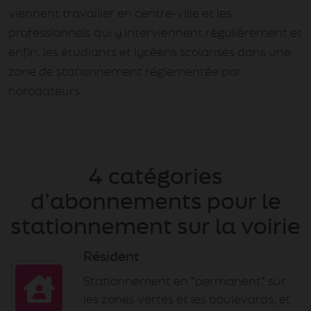
viennent travailler en centre-ville et les
professionnels qui y interviennent régulièrement et
enfin, les étudiants et lycéens scolarisés dans une
zone de stationnement réglementée par
horodateurs.
4 catégories
d’abonnements pour le
stationnement sur la voirie
Résident
Stationnement en "permanent" sur
les zones vertes et les boulevards, et