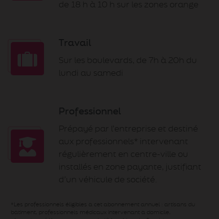
de 18 h à 10 h sur les zones orange
Travail
Sur les boulevards, de 7h à 20h du
lundi au samedi
Professionnel
Prépayé par l’entreprise et destiné
aux professionnels* intervenant
régulièrement en centre-ville ou
installés en zone payante, justifiant
d’un véhicule de société.
*Les professionnels éligibles à cet abonnement annuel : artisans du
bâtiment, professionnels médicaux intervenant à domicile,