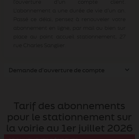
l’ouverture d’un compte client.
L’abonnement a une durée de vie d’un an.
Passé ce délai, pensez à renouveler votre
abonnement en ligne, par mail ou bien sur
place au point accueil stationnement, 27
rue Charles Sanglier.
Demande d'ouverture de compte
Tarif des abonnements
pour le stationnement sur
la voirie au 1er juillet 2026