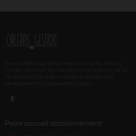
Depuis 1992, date de sa création, la SEML Orléans
Gestion, devenue “SPL (société publique locale”) le 25
novembre 2022, a pour mission la gestion et le
développement d’équipements publics.
FR
Point accueil stationnement